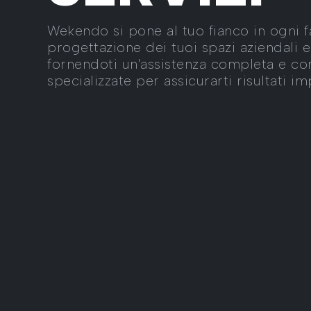
Wekendo si pone al tuo fianco in ogni f
progettazione dei tuoi spazi aziendali 
fornendoti un'assistenza completa e co
specializzate per assicurarti risultati im