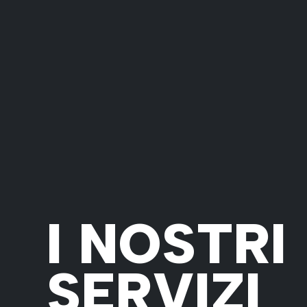
I NOSTRI
SERVIZI