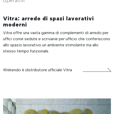
operativi
Vitra: arredo di spazi lavorativi
moderni
Vitra offre una vasta gamma di complementi di arredo per
uffici come sedute e scrivanie per ufficio che conferiscono
allo spazio lavorativo un ambiente stimolante ma allo
stesso tempo funzionale.
Wekendo è distributore ufficiale Vitra