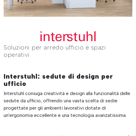
Soluzioni per arredo ufficio e spazi
operativi
Interstuhl: sedute di design per
ufficio
Interstuhl coniuga creatività e design alla funzionalità delle
sedute da ufficio, offrendo una vasta scelta di sedie
progettate per gli ambienti lavorativi dotate di
un'ergonomia eccellente e una tecnologia avanzatissima.