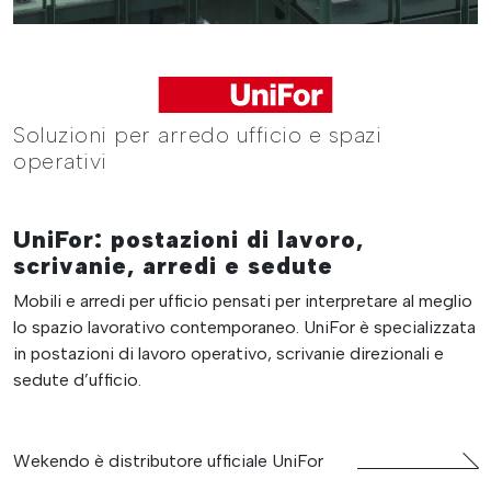
Soluzioni per arredo ufficio e spazi
operativi
UniFor: postazioni di lavoro,
scrivanie, arredi e sedute
Mobili e arredi per ufficio pensati per interpretare al meglio
lo spazio lavorativo contemporaneo. UniFor è specializzata
in postazioni di lavoro operativo, scrivanie direzionali e
sedute d’ufficio.
Wekendo è distributore ufficiale UniFor