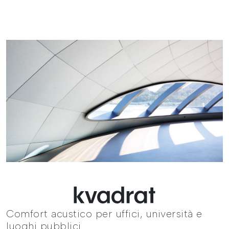
Comfort acustico per uffici, università e
luoghi pubblici