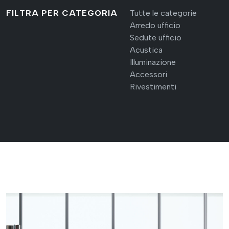
FILTRA PER CATEGORIA
Tutte le categorie
Arredo ufficio
Sedute ufficio
Acustica
Illuminazione
Accessori
Rivestimenti