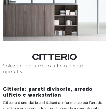
Soluzioni per arredo ufficio e spazi
operativi
Citterio: pareti divisorie, arredo
ufficio e workstation
Citterio è uno dei brand italiani di riferimento per l’arredo
di uffici e postazioni di lavoro. L’azienda è specializzata