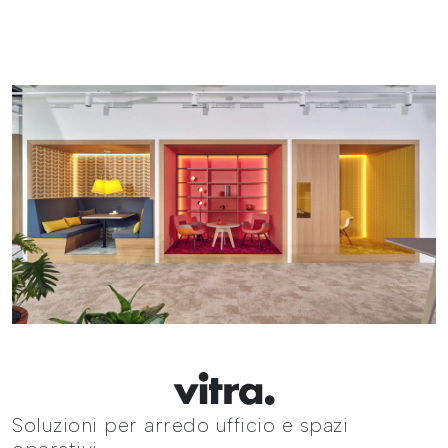
Soluzioni per arredo ufficio e spazi