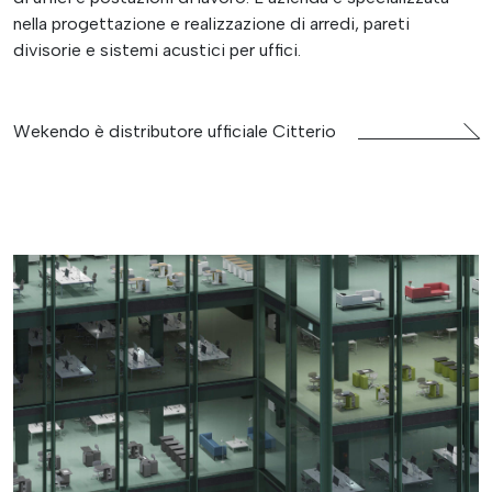
nella progettazione e realizzazione di arredi, pareti
divisorie e sistemi acustici per uffici.
Wekendo è distributore ufficiale Citterio