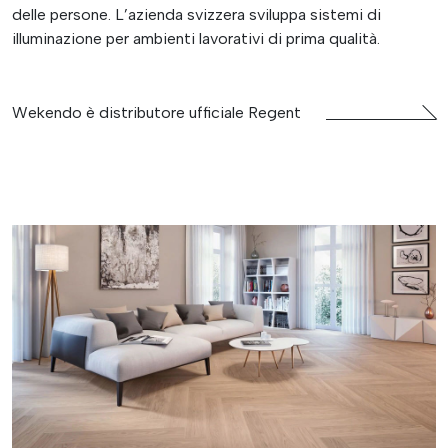
delle persone. L’azienda svizzera sviluppa sistemi di
illuminazione per ambienti lavorativi di prima qualità.
Wekendo è distributore ufficiale Regent