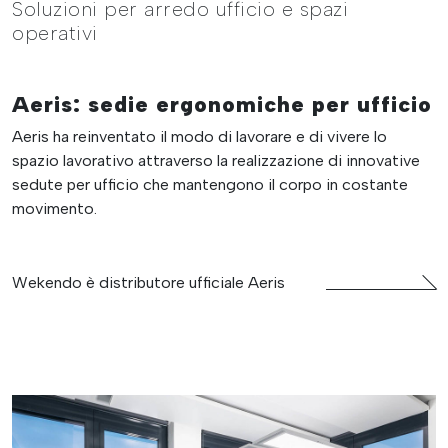
Soluzioni per arredo ufficio e spazi
operativi
Aeris: sedie ergonomiche per ufficio
Aeris ha reinventato il modo di lavorare e di vivere lo
spazio lavorativo attraverso la realizzazione di innovative
sedute per ufficio che mantengono il corpo in costante
movimento.
Wekendo è distributore ufficiale Aeris