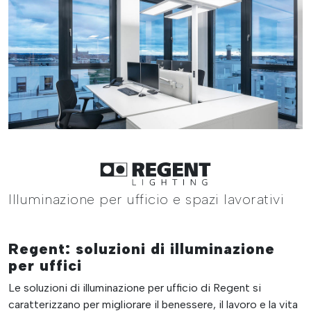
Illuminazione per ufficio e spazi lavorativi
Regent: soluzioni di illuminazione
per uffici
Le soluzioni di illuminazione per ufficio di Regent si
caratterizzano per migliorare il benessere, il lavoro e la vita