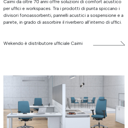
Caimi da oltre 70 anni offre soluzioni di comfort acustico
per uffici e workspaces. Tra i prodotti di punta spiccano i
divisori fonoassorbenti, pannelli acustici a sospensione e a
parete, in grado di assorbire il riverbero all’interno di uffici.
Wekendo è distributore ufficiale Caimi