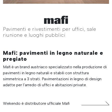
Pavimenti e rivestimenti per uffici, sale
riunione e luoghi pubblici
Mafi: pavimenti in legno naturale e
pregiato
Mafi è un brand austriaco specializzato nella produzione di
pavimenti in legno naturali e stabili con struttura
simmetrica a 3 strati. Pavimentazioni in legno di design
adatte per l’arredo di uffici e abitazioni private.
Wekendo è distributore ufficiale Mafi