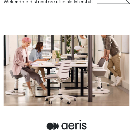
Wekendo è distributore ufficiale Interstuhl