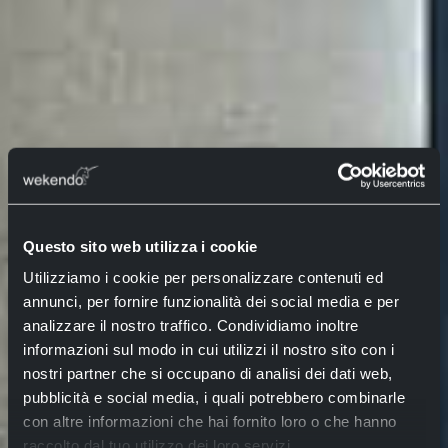
Questo sito web utilizza i cookie
Utilizziamo i cookie per personalizzare contenuti ed
annunci, per fornire funzionalità dei social media e per
analizzare il nostro traffico. Condividiamo inoltre
informazioni sul modo in cui utilizzi il nostro sito con i
nostri partner che si occupano di analisi dei dati web,
pubblicità e social media, i quali potrebbero combinarle
con altre informazioni che hai fornito loro o che hanno
raccolto dal tuo utilizzo dei loro servizi.