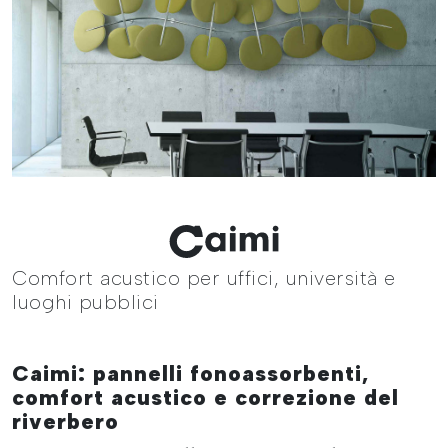
Comfort acustico per uffici, università e
luoghi pubblici
Caimi: pannelli fonoassorbenti,
comfort acustico e correzione del
riverbero